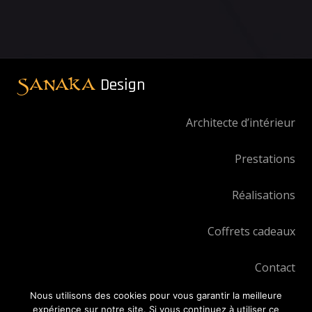
SANAKA
Design
Architecte d’intérieur
Prestations
Réalisations
Coffrets cadeaux
Contact
Nous utilisons des cookies pour vous garantir la meilleure
expérience sur notre site. Si vous continuez à utiliser ce