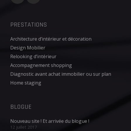
PRESTATIONS
Architecture d’intérieur et décoration
Design Mobilier
Relooking d’intérieur
Accompagnement shopping
Diagnostic avant achat immobilier ou sur plan
Home staging
BLOGUE
Nouveau site ! Et arrivée du blogue !
12 juillet 2017