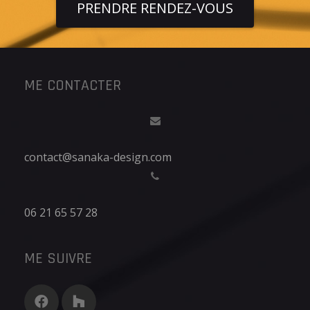
PRENDRE RENDEZ-VOUS
ME CONTACTER
contact@sanaka-design.com
06 21 65 57 28
ME SUIVRE